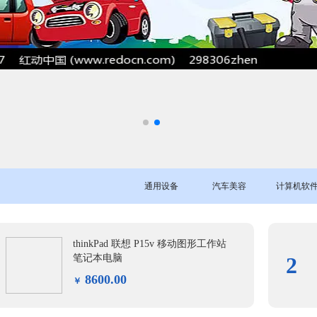
通用设备
汽车美容
计算机软
thinkPad 联想 P15v 移动图形工作站
笔记本电脑
2
8600.00
￥