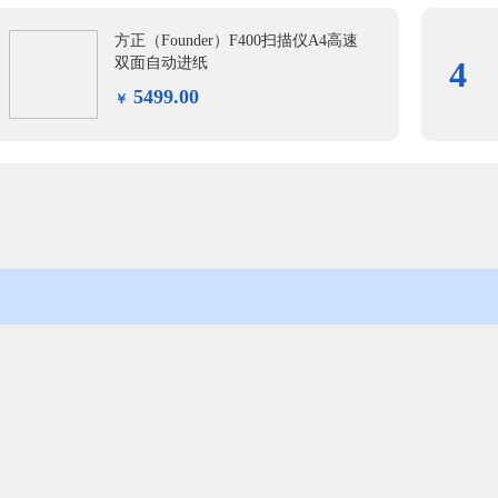
方正（Founder）F400扫描仪A4高速
双面自动进纸
4
5499.00
￥