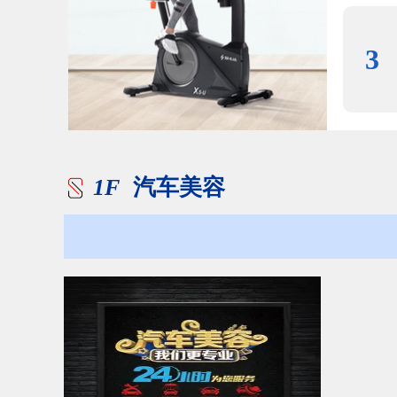
3
1F
汽车美容