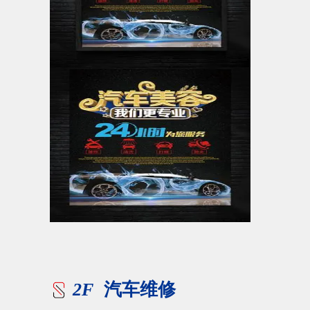
2F
汽车维修