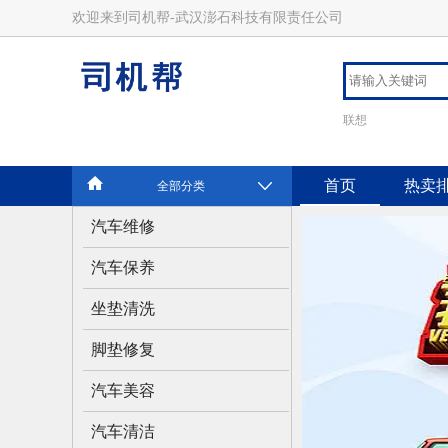
欢迎来到司机帮-武汉澎石科技有限责任公司
联想
首页
热卖
全部分类
汽车维修
汽车保养
坐垫清洗
脚垫修复
汽车美容
汽车清洁