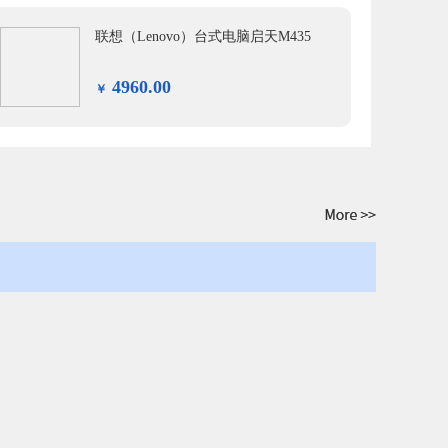
联想（Lenovo）台式电脑启天M435
4960.00
￥