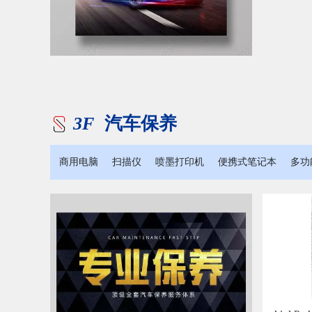
3F
汽车保养
商用电脑
扫描仪
喷墨打印机
便携式笔记本
多功